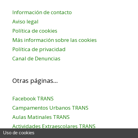
Información de contacto
Aviso legal
Política de cookies
Más información sobre las cookies
Política de privacidad
Canal de Denuncias
Otras páginas…
Facebook TRANS
Campamentos Urbanos TRANS
Aulas Matinales TRANS
Actividades Extraescolares TRANS
Uso de cookies